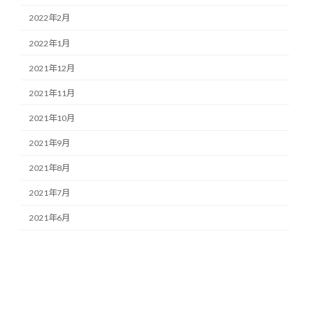
2022年2月
2022年1月
2021年12月
2021年11月
2021年10月
2021年9月
2021年8月
2021年7月
2021年6月