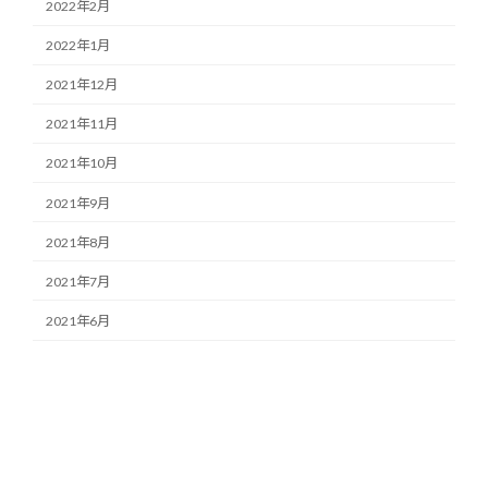
2022年2月
2022年1月
2021年12月
2021年11月
2021年10月
2021年9月
2021年8月
2021年7月
2021年6月