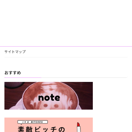
サイトマップ
おすすめ