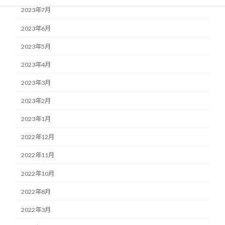
2023年7月
2023年6月
2023年5月
2023年4月
2023年3月
2023年2月
2023年1月
2022年12月
2022年11月
2022年10月
2022年8月
2022年3月