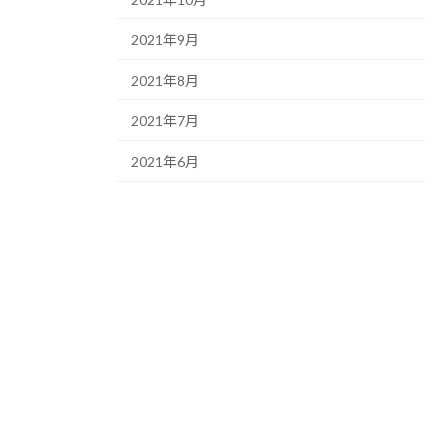
2021年9月
2021年8月
2021年7月
2021年6月