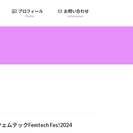
ム
プロフィール
お問い合わせ
Profile
Information
テックFemtech Fes!2024