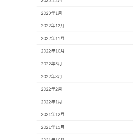
2023年2月
2023年1月
2022年12月
2022年11月
2022年10月
2022年8月
2022年3月
2022年2月
2022年1月
2021年12月
2021年11月
2021年10月