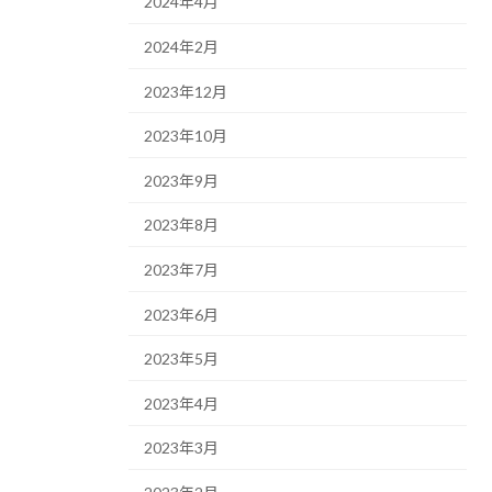
2024年4月
2024年2月
2023年12月
2023年10月
2023年9月
2023年8月
2023年7月
2023年6月
2023年5月
2023年4月
2023年3月