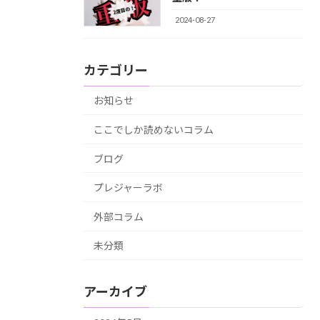
2024-08-27
カテゴリー
お知らせ
ここでしか読めないコラム
ブログ
プレジャーラボ
外部コラム
未分類
アーカイブ