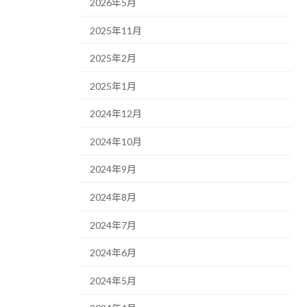
2026年5月
2025年11月
2025年2月
2025年1月
2024年12月
2024年10月
2024年9月
2024年8月
2024年7月
2024年6月
2024年5月