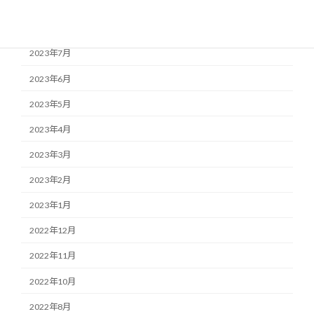
2023年9月
2023年8月
2023年7月
2023年6月
2023年5月
2023年4月
2023年3月
2023年2月
2023年1月
2022年12月
2022年11月
2022年10月
2022年8月