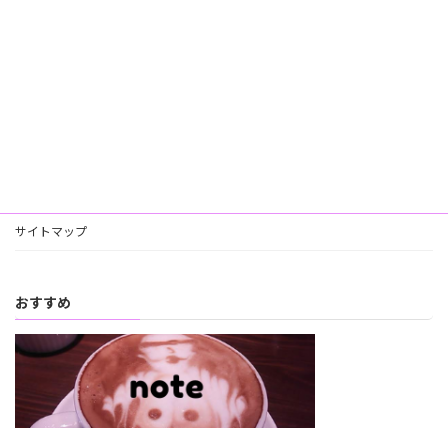
サイトマップ
おすすめ