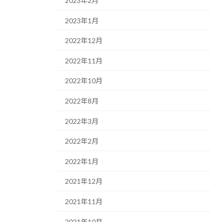
2023年2月
2023年1月
2022年12月
2022年11月
2022年10月
2022年8月
2022年3月
2022年2月
2022年1月
2021年12月
2021年11月
2021年10月