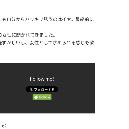
でも自分からハッキリ誘うのはイヤ。最終的に
の女性に聞かれてきました。
恥ずかしいし、女性として求められる感じも欲
Follow me!
）が