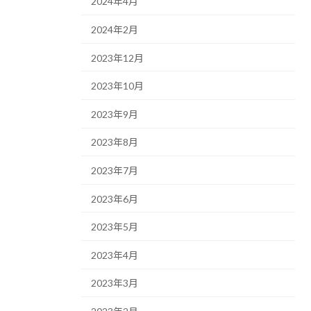
2024年4月
2024年2月
2023年12月
2023年10月
2023年9月
2023年8月
2023年7月
2023年6月
2023年5月
2023年4月
2023年3月