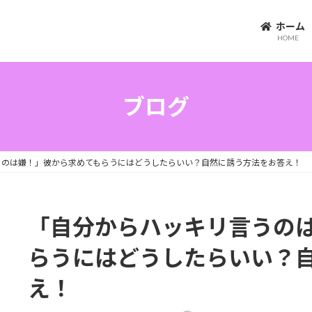
ホー
HOME
ブログ
うのは嫌！」彼から求めてもらうにはどうしたらいい？自然に誘う方法をお答え！
「自分からハッキリ言うの
らうにはどうしたらいい？
え！