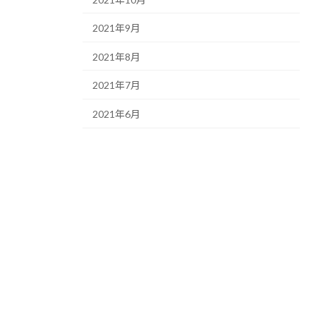
2021年9月
2021年8月
2021年7月
2021年6月