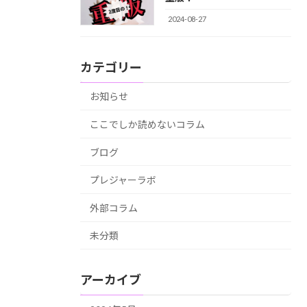
2024-08-27
カテゴリー
お知らせ
ここでしか読めないコラム
ブログ
プレジャーラボ
外部コラム
未分類
アーカイブ