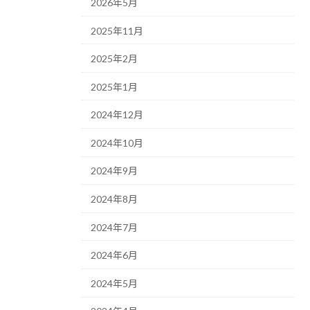
2026年5月
2025年11月
2025年2月
2025年1月
2024年12月
2024年10月
2024年9月
2024年8月
2024年7月
2024年6月
2024年5月