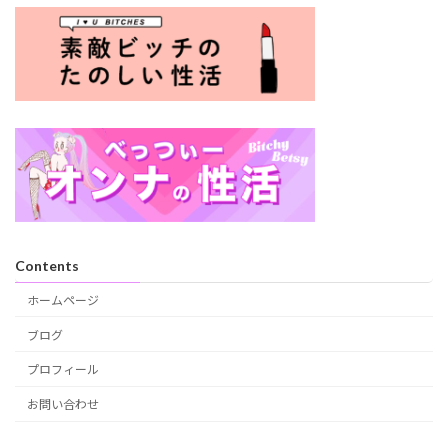
Contents
ホームページ
ブログ
プロフィール
お問い合わせ