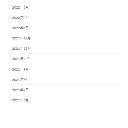
2022年3月
2022年2月
2022年1月
2021年12月
2021年11月
2021年10月
2021年9月
2021年8月
2021年7月
2021年6月