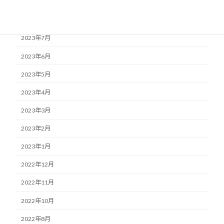
2023年9月
2023年8月
2023年7月
2023年6月
2023年5月
2023年4月
2023年3月
2023年2月
2023年1月
2022年12月
2022年11月
2022年10月
2022年8月