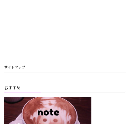
サイトマップ
おすすめ