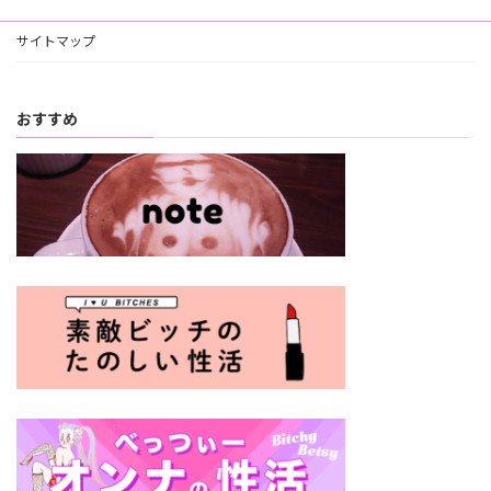
サイトマップ
おすすめ