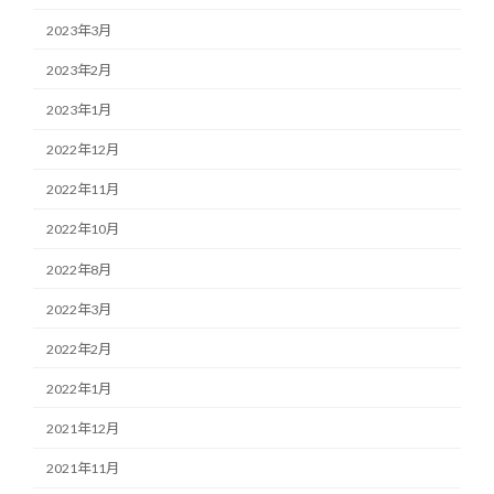
2023年3月
2023年2月
2023年1月
2022年12月
2022年11月
2022年10月
2022年8月
2022年3月
2022年2月
2022年1月
2021年12月
2021年11月