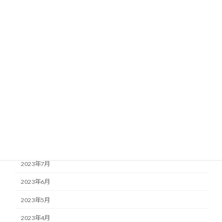
2024年7月
2024年6月
2024年5月
2024年4月
2024年2月
2023年12月
2023年10月
2023年9月
2023年8月
2023年7月
2023年6月
2023年5月
2023年4月