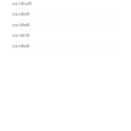
2021年10月
2021年9月
2021年8月
2021年7月
2021年6月